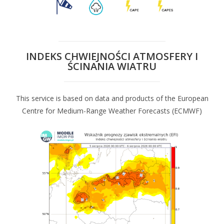
INDEKS CHWIEJNOŚCI ATMOSFERY I
ŚCINANIA WIATRU
This service is based on data and products of the European
Centre for Medium-Range Weather Forecasts (ECMWF)