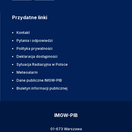
Przydatne linki
Kontakt
Pytania i odpowiedzi
Polityka prywatności
Deklaracja dostępności
Sytuacja Radiacyjna w Polsce
Meteoalarm
Dane publiczne IMGW-PIB
Biuletyn informacji publicznej
IMGW-PIB
01-673 Warszawa