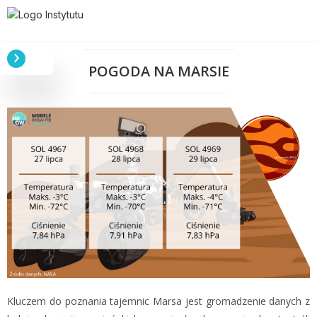
POGODA NA MARSIE
Kluczem do poznania tajemnic Marsa jest gromadzenie danych z