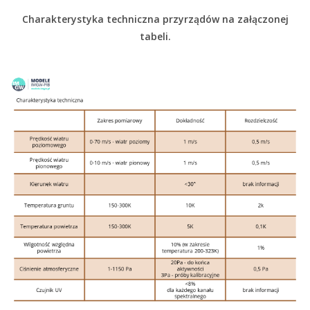
Charakterystyka techniczna przyrządów na załączonej
tabeli.