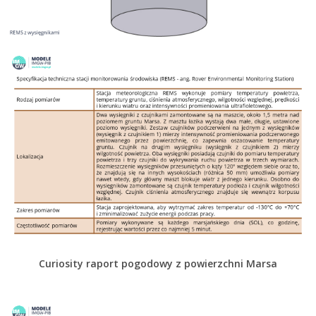
Curiosity raport pogodowy z powierzchni Marsa