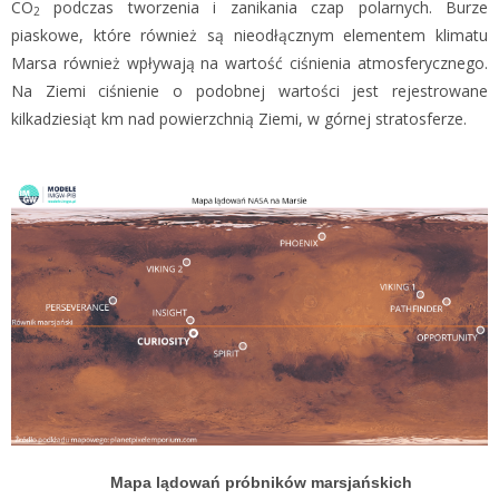
CO
podczas tworzenia i zanikania czap polarnych. Burze
2
piaskowe, które również są nieodłącznym elementem klimatu
Marsa również wpływają na wartość ciśnienia atmosferycznego.
Na Ziemi ciśnienie o podobnej wartości jest rejestrowane
kilkadziesiąt km nad powierzchnią Ziemi, w górnej stratosferze.
Mapa lądowań próbników marsjańskich