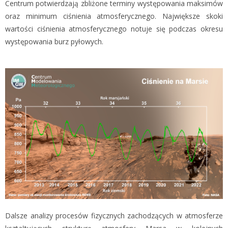
Centrum potwierdzają zbliżone terminy występowania maksimów
oraz minimum ciśnienia atmosferycznego. Największe skoki
wartości ciśnienia atmosferycznego notuje się podczas okresu
występowania burz pyłowych.
Dalsze analizy procesów fizycznych zachodzących w atmosferze