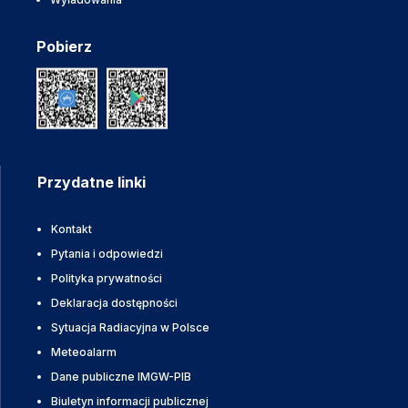
Pobierz
Przydatne linki
Kontakt
Pytania i odpowiedzi
Polityka prywatności
Deklaracja dostępności
Sytuacja Radiacyjna w Polsce
Meteoalarm
Dane publiczne IMGW-PIB
Biuletyn informacji publicznej