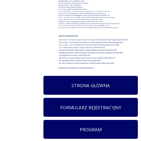
STRONA GŁÓWNA
FORMULARZ REJESTRACYJNY
PROGRAM