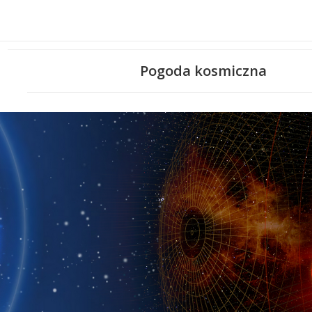
Pogoda kosmiczna