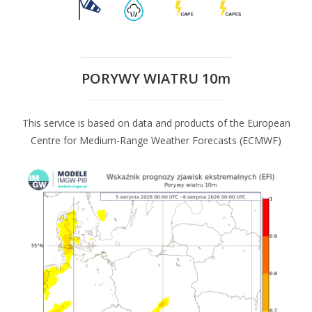
PORYWY WIATRU 10m
This service is based on data and products of the European
Centre for Medium-Range Weather Forecasts (ECMWF)