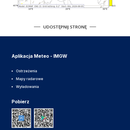
UDOSTĘPNIJ STRONĘ
Aplikacja Meteo - IMGW
Ostrzeżenia
Mapy radarowe
Wyładowania
Pobierz