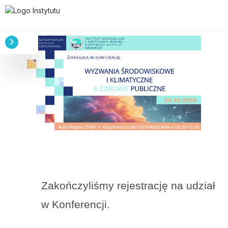
Zakończyliśmy rejestrację na udział
w Konferencji.