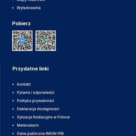
Wyładowania
Pobierz
Przydatne linki
Kontakt
Pytania i odpowiedzi
Polityka prywatności
Deklaracja dostępności
Sytuacja Radiacyjna w Polsce
Meteoalarm
Dane publiczne IMGW-PIB